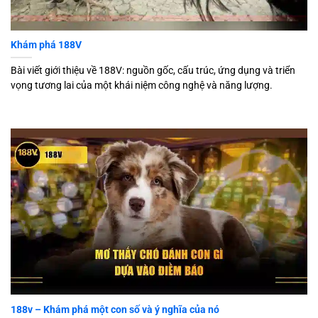
Soi cầu xổ số | soi cau xo so | dự đoán xo so | du doan xo
so | kết quả xổ số | ket qua xo so | thống kê xổ số | thong ke
Khám phá 188V
xo so.
Bài viết giới thiệu về 188V: nguồn gốc, cấu trúc, ứng dụng và triển
Xổ số Hà Nội - Miền Bắc - XỔ SỐ MINH NGỌC
vọng tương lai của một khái niệm công nghệ và năng lượng.
VIỆT NAM
Xổ số Hà Nội: XSHN - Công Ty xổ số kiến thiết Thủ Đô - Xổ
số Miền Bắc, xo so ha noi, xskt ha noi, xo so thu do, XỔ SỐ
MINH NGỌC VIỆT NAM
188v – Khám phá một con số và ý nghĩa của nó