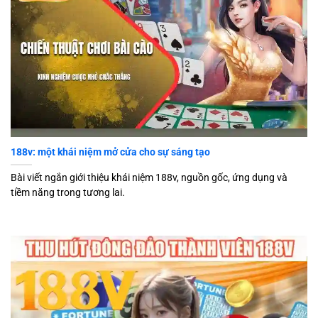
Phân Tích Kèo Nhà Cái Bóng Đá Hôm Nay - Đặt
Cược Thông Minh
kèo nhà cái xo so mien bac game đổi thưởng ket qua bong
da epl xo so xem bóng đá trực tuyến k+ pm. Đăng nhập. ×.
Đăng nhập. Tên truy cập. Mật khẩu. Lưu.
Tổng hợp kết quả xổ số miền bắc, tra cứu kqxs
188v: một khái niệm mở cửa cho sự sáng tạo
Kết quả trực tiếp xổ số 3 miền Bắc- Trung- Nam nhanh
nhất. Xổ xố- kết quả xổ số- xổ số kiến thiết toàn quốc. Xo
Bài viết ngắn giới thiệu khái niệm 188v, nguồn gốc, ứng dụng và
xo- ket qua xo so- xo so kien thiet, ketquaxoso.
tiềm năng trong tương lai.
kuwindd xs wap gà quay 217 cần thơ ketqua
mega xo so 3d+
kuwin dd xs wap gà quay 217 cần thơ ketqua mega xo so
3d+ kqxs max 3d+xsdt megaxổ số minh ngọc 247.mexổ số
mega ngày 8 tháng 6ket qua so xo 6/55