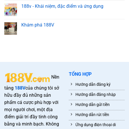
188v - Khái niệm, đặc điểm và ứng dụng
Khám phá 188V
TỔNG HỢP
Nền
Hướng dẫn đăng ký
tảng
188V
của chúng tôi sở
Hướng dẫn đăng nhập
hữu đầy đủ những sản
phẩm cá cược phù hợp với
Hướng dẫn gửi tiền
mọi người chơi, một địa
Hướng dẫn rút tiền
điểm giải trí đầy tính công
bằng và minh bạch. Không
Ứng dụng điện thoại di