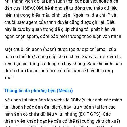
Khi thành viên để lại bình luận trên các bài viết hoặc diễn
đàn của 188V.COM, hệ thống sẽ tự động thu thập dữ liệu
hiển thị trong biểu mẫu bình luận. Ngoài ra, địa chỉ IP và
chuỗi user agent của trình duyệt cũng được ghi lại. Điều
này là cực kỳ quan trọng để giúp chúng tôi phát hiện và
ngăn chặn spam, đảm bảo môi trường thảo luận văn minh.
Một chuỗi ẩn danh (hash) được tạo từ địa chỉ email của
bạn có thể được cung cấp cho dịch vụ Gravatar để kiểm tra
xem bạn có đang sử dụng nó hay không. Sau khi bình luận
được chấp thuận, ảnh tiểu sử của bạn sẽ hiển thị công
khai.
Thông tin đa phương tiện (Media)
Nếu bạn tải hình ảnh lên website
188v
(ví dụ: ảnh xác minh
tài khoản hoặc ảnh đại diện), hãy lưu ý tránh tải lên các
hình ảnh có chứa dữ liệu vị trí nhúng (EXIF GPS). Các
thành viên khác hoặc kẻ xấu có thể tải xuống và trích xuất