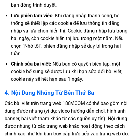
bạn đóng trình duyệt.
Lưu phiên làm việc:
Khi đăng nhập thành công, hệ
thống sẽ thiết lập các cookie để lưu thông tin đăng
nhập và lựa chọn hiển thị. Cookie đăng nhập lưu trong
hai ngày, còn cookie hiển thị lưu trong một năm. Nếu
chọn "Nhớ tôi", phiên đăng nhập sẽ duy trì trong hai
tuần.
Chỉnh sửa bài viết:
Nếu bạn có quyền biên tập, một
cookie bổ sung sẽ được lưu khi bạn sửa đổi bài viết,
cookie này sẽ hết hạn sau 1 ngày.
4. Nội Dung Nhúng Từ Bên Thứ Ba
Các bài viết trên trang web 188V.COM có thể bao gồm nội
dung được nhúng (ví dụ: video hướng dẫn chơi, hình ảnh
banner, bài viết tham khảo từ các nguồn uy tín). Nội dung
được nhúng từ các trang web khác hoạt động theo cách
chính xác như khi bạn truy cập trực tiếp vào trang web đó.