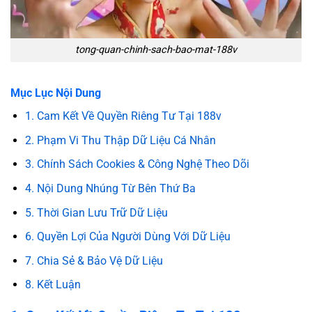
tong-quan-chinh-sach-bao-mat-188v
Mục Lục Nội Dung
1. Cam Kết Về Quyền Riêng Tư Tại 188v
2. Phạm Vi Thu Thập Dữ Liệu Cá Nhân
3. Chính Sách Cookies & Công Nghệ Theo Dõi
4. Nội Dung Nhúng Từ Bên Thứ Ba
5. Thời Gian Lưu Trữ Dữ Liệu
6. Quyền Lợi Của Người Dùng Với Dữ Liệu
7. Chia Sẻ & Bảo Vệ Dữ Liệu
8. Kết Luận