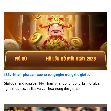
188v: Kham pha cam xuc va cong nghe trong the gioi so
Giai doan mo rong ve 188v kham pha tuong tuong, ket noi giua
nghe thuat so, du lieu va van hoa trong the gioi so