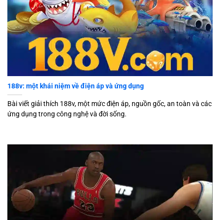
188v: một khái niệm về điện áp và ứng dụng
Bài viết giải thích 188v, một mức điện áp, nguồn gốc, an toàn và các
ứng dụng trong công nghệ và đời sống.