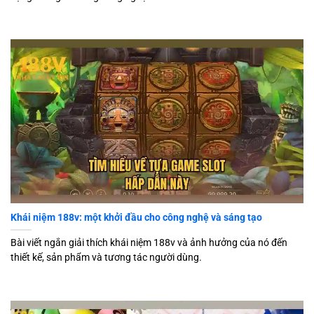
Khái niệm 188v: một khởi đầu cho công nghệ và sáng tạo
Bài viết ngắn giải thích khái niệm 188v và ảnh hưởng của nó đến
thiết kế, sản phẩm và tương tác người dùng.