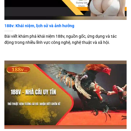
188v: Khái niệm, lịch sử và ảnh hưởng
Bài viết khám phá khái niệm 188v, nguồn gốc, ứng dụng và tác
động trong nhiều lĩnh vực công nghệ, nghệ thuật và xã hội.