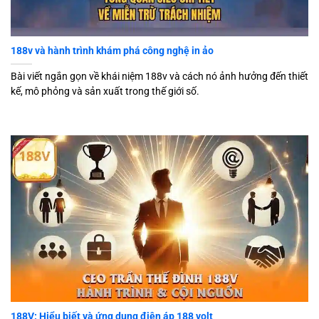
188v và hành trình khám phá công nghệ in ảo
Bài viết ngắn gọn về khái niệm 188v và cách nó ảnh hưởng đến thiết
kế, mô phỏng và sản xuất trong thế giới số.
188V: Hiểu biết và ứng dụng điện áp 188 volt