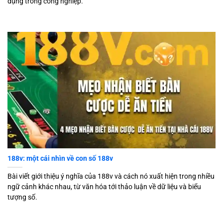
dụng trong công nghiệp.
188v: một cái nhìn về con số 188v
Bài viết giới thiệu ý nghĩa của 188v và cách nó xuất hiện trong nhiều
ngữ cảnh khác nhau, từ văn hóa tới thảo luận về dữ liệu và biểu
tượng số.