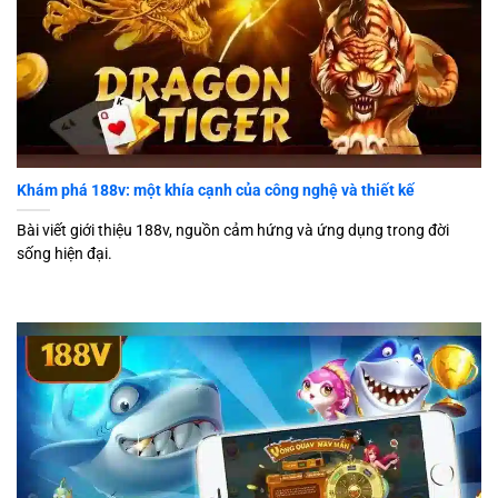
Khám phá 188v: một khía cạnh của công nghệ và thiết kế
Bài viết giới thiệu 188v, nguồn cảm hứng và ứng dụng trong đời
sống hiện đại.