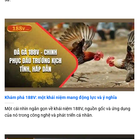
Khám phá 188V: một khái niệm mang động lực và ý nghĩa
Một cái nhìn ngắn gọn về khái niệm 188V, nguồn gốc và ứng dụng
của nó trong công nghệ và phát triển cá nhân.