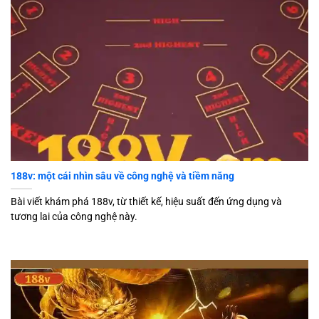
188v: một cái nhìn sâu về công nghệ và tiềm năng
Bài viết khám phá 188v, từ thiết kế, hiệu suất đến ứng dụng và
tương lai của công nghệ này.