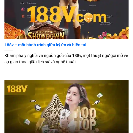
188v – một hành trình giữa ký ức và hiện tại
Khám phá ý nghĩa và nguồn gốc của 188v, một thuật ngữ gợi mở về
sự giao thoa giữa lịch sử và nghệ thuật.