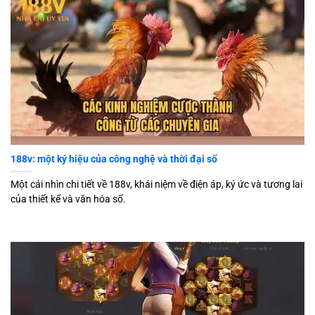
188v: một ký hiệu của công nghệ và thời đại số
Một cái nhìn chi tiết về 188v, khái niệm về điện áp, ký ức và tương lai
của thiết kế và văn hóa số.