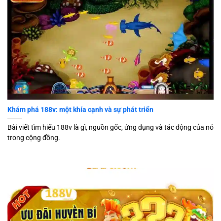
Khám phá 188v: một khía cạnh và sự phát triển
Bài viết tìm hiểu 188v là gì, nguồn gốc, ứng dụng và tác động của nó
trong cộng đồng.