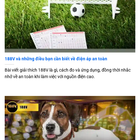
188V và những điều bạn cần biết về điện áp an toàn
Bài viết giải thích 188V là gì, cách đo và ứng dụng, đồng thời nhắc
nhở về an toàn khi làm việc với nguồn điện cao.