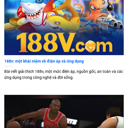
Tổng Quan Về Sảnh Đá Gà Trực Tuyến 188v
Trong thế giới cá cược trực tuyến hiện nay, thương hiệu
188v
đã khẳng định vị thế là một trong những nhà cái
cung cấp dịch vụ
da ga
uy tín nhất. Khác với các trang web
trôi nổi, chúng tôi hợp tác trực tiếp với các trường gà quốc
tế hợp pháp để phát sóng trực tiếp (livestream) với chất
lượng Full HD, đường truyền tốc độ cao không giật lag.
188v: một khái niệm về điện áp và ứng dụng
Tại 188V.COM, người chơi không chỉ được mãn nhãn với
Bài viết giải thích 188v, một mức điện áp, nguồn gốc, an toàn và các
những cú ra đòn hiểm hóc của các "thần kê" mà còn yên
ứng dụng trong công nghệ và đời sống.
tâm tuyệt đối về tính minh bạch. Mọi kết quả đều được
công bố công khai, camera giám sát đa góc độ đảm bảo
không có sự gian lận. Đây là nơi đam mê được thăng hoa
cùng cơ hội kiếm tiền thưởng cực lớn.