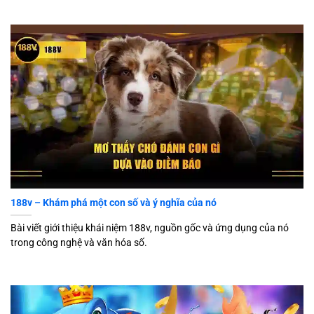
Giao dien trang chu da ga 188v truc tuyen
Bài viết dưới đây sẽ cung cấp cái nhìn tổng quan, các hình
thức thi đấu phổ biến, hướng dẫn cách chơi và những bí
kíp "xương máu" để giúp bạn chinh phục mọi kèo cược tại
sảnh game của chúng tôi.
Mục Lục
Tổng Quan Về Sảnh Đá Gà Trực Tuyến 188v
188v – Khám phá một con số và ý nghĩa của nó
Các Hình Thức Thi Đấu Đá Gà Phổ Biến Nhất
Bài viết giới thiệu khái niệm 188v, nguồn gốc và ứng dụng của nó
Giải Mã Các Kèo Cược: Meron, Wala và BDD
trong công nghệ và văn hóa số.
Hướng Dẫn Tham Gia Cá Cược Đá Gà Tại 188v
Kinh Nghiệm Soi Kèo Đá Gà Từ Cao Thủ
Kết Luận