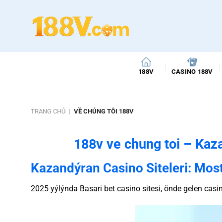
Chuyển
đến
nội
dung
188V
CASINO 188V
TRANG CHỦ
|
VỀ CHÚNG TÔI 188V
188v ve chung toi – Kaza
Kazandýran Casino Siteleri: Most
2025 yýlýnda Basari bet casino sitesi, önde gelen casin