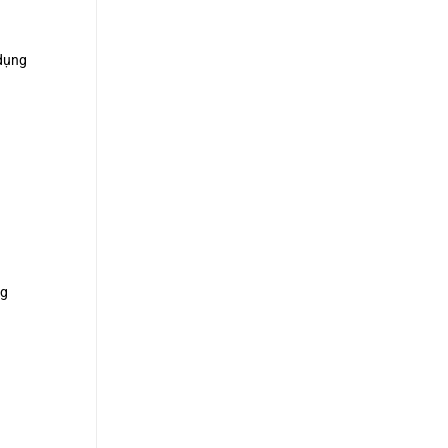
 dụng
ng