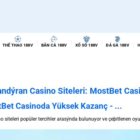
THỂ THAO 188V
BẮN CÁ 188V
XỔ SỐ 188V
ĐÁ GÀ 188V
H
ndýran Casino Siteleri: MostBet Casi
Bet Casinoda Yüksek Kazanç - ...
o siteleri popüler tercihler arasýnda bulunuyor ve çeþitlenen oy