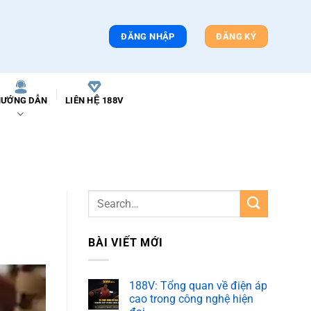
ĐĂNG NHẬP
ĐĂNG KÝ
ƯỚNG DẪN
LIÊN HỆ 188V
BÀI VIẾT MỚI
188V: Tổng quan về điện áp
cao trong công nghệ hiện