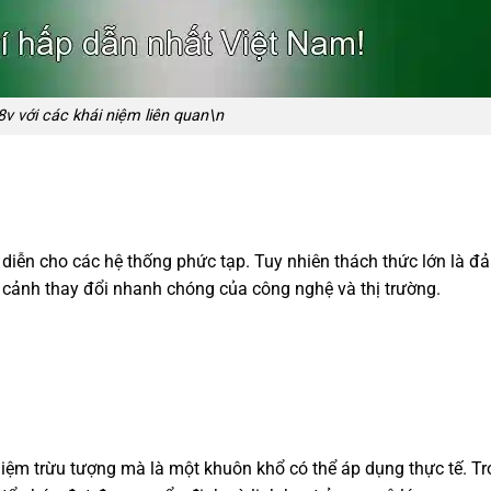
v với các khái niệm liên quan\n
diễn cho các hệ thống phức tạp. Tuy nhiên thách thức lớn là đ
ối cảnh thay đổi nhanh chóng của công nghệ và thị trường.
iệm trừu tượng mà là một khuôn khổ có thể áp dụng thực tế. T