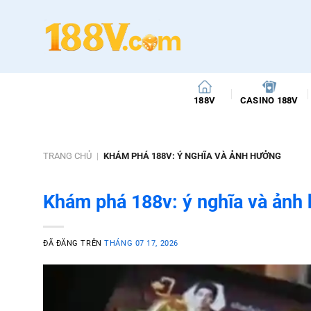
Chuyển
đến
nội
dung
188V
CASINO 188V
TRANG CHỦ
|
KHÁM PHÁ 188V: Ý NGHĨA VÀ ẢNH HƯỞNG
Khám phá 188v: ý nghĩa và ảnh
ĐÃ ĐĂNG TRÊN
THÁNG 07 17, 2026