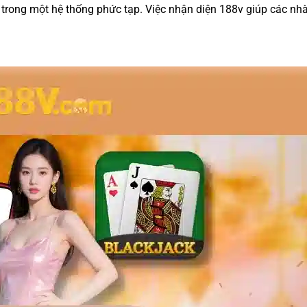
rong một hệ thống phức tạp. Việc nhận diện 188v giúp các nh