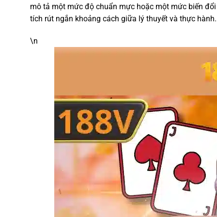
mô tả một mức độ chuẩn mực hoặc một mức biến đổi t
tích rút ngắn khoảng cách giữa lý thuyết và thực hành.
\n