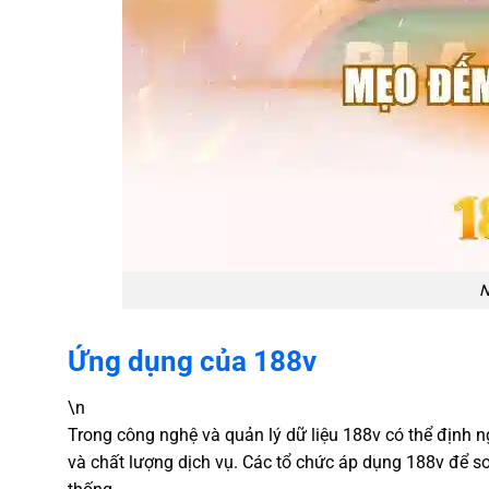
N
Ứng dụng của 188v
\n
Trong công nghệ và quản lý dữ liệu 188v có thể định n
và chất lượng dịch vụ. Các tổ chức áp dụng 188v để so