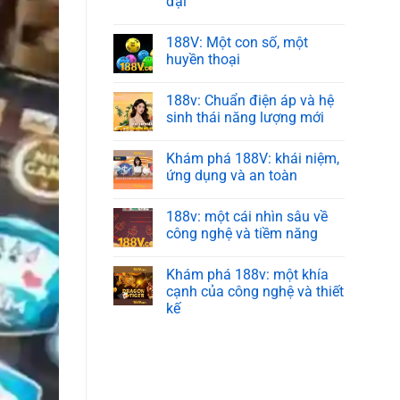
đại
188V: Một con số, một
huyền thoại
188v: Chuẩn điện áp và hệ
sinh thái năng lượng mới
Khám phá 188V: khái niệm,
ứng dụng và an toàn
188v: một cái nhìn sâu về
công nghệ và tiềm năng
Khám phá 188v: một khía
cạnh của công nghệ và thiết
kế