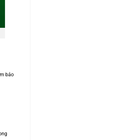
ảm bảo
rong