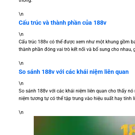
thống.
\n
Cấu trúc và thành phần của 188v
\n
Cấu trúc 188v có thể được xem như một khung gồm ba t
thành phần đóng vai trò kết nối và bổ sung cho nhau,
\n
So sánh 188v với các khái niệm liên quan
\n
So sánh 188v với các khái niệm liên quan cho thấy nó
niệm tương tự có thể tập trung vào hiệu suất hay tính
\n