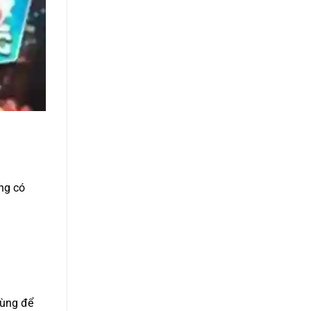
ng có
dùng để