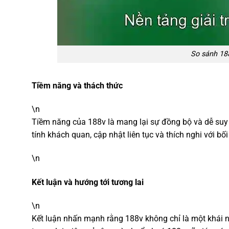
So sánh 188
Tiềm năng và thách thức
\n
Tiềm năng của 188v là mang lại sự đồng bộ và dễ suy 
tính khách quan, cập nhật liên tục và thích nghi với b
\n
Kết luận và hướng tới tương lai
\n
Kết luận nhấn mạnh rằng 188v không chỉ là một khái n