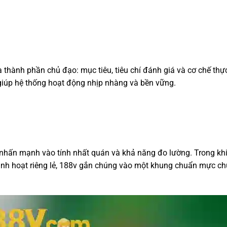
hành phần chủ đạo: mục tiêu, tiêu chí đánh giá và cơ chế thực
 giúp hệ thống hoạt động nhịp nhàng và bền vững.
 nhấn mạnh vào tính nhất quán và khả năng đo lường. Trong khi
 linh hoạt riêng lẻ, 188v gắn chúng vào một khung chuẩn mực ch