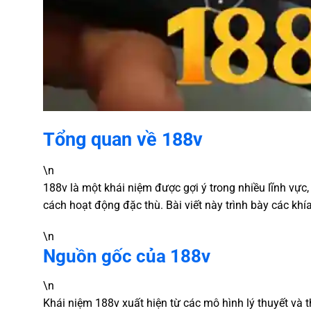
Tổng quan về 188v
\n
188v là một khái niệm được gợi ý trong nhiều lĩnh vự
cách hoạt động đặc thù. Bài viết này trình bày các kh
\n
Nguồn gốc của 188v
\n
Khái niệm 188v xuất hiện từ các mô hình lý thuyết và