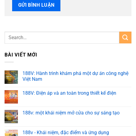
BÀI VIẾT MỚI
188V: Hành trình khám phá một dự án công nghệ
Việt Nam
188V: Điện áp và an toàn trong thiết kế điện
188v: một khái niệm mở cửa cho sự sáng tạo
188v - Khái niệm, đặc điểm và ứng dụng