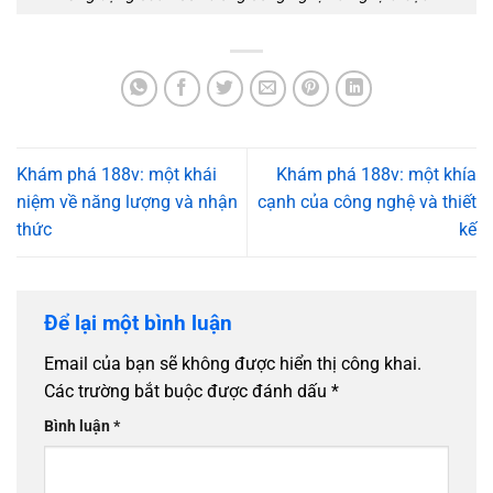
Khám phá 188v: một khái
Khám phá 188v: một khía
niệm về năng lượng và nhận
cạnh của công nghệ và thiết
thức
kế
Để lại một bình luận
Email của bạn sẽ không được hiển thị công khai.
Các trường bắt buộc được đánh dấu
*
Bình luận
*