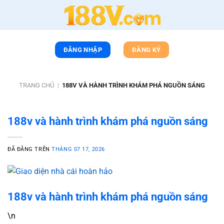
Chuyển
đến
nội
dung
ĐĂNG NHẬP
ĐĂNG KÝ
TRANG CHỦ
|
188V VÀ HÀNH TRÌNH KHÁM PHÁ NGUỒN SÁNG
188v và hành trình khám phá nguồn sáng
ĐÃ ĐĂNG TRÊN
THÁNG 07 17, 2026
188v và hành trình khám phá nguồn sáng
\n