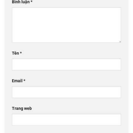
Bình luận
*
Tên
*
Email
*
Trang web