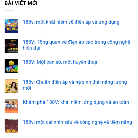
BÀI VIẾT MỚI
188v: một khái niệm về điện áp và ứng dụng
188V: Tổng quan về điện áp cao trong công nghệ
hiện đại
188V: Một con số, một huyền thoại
188v: Chuẩn điện áp và hệ sinh thái năng lượng
mới
Khám phá 188V: khái niệm, ứng dụng và an toàn
188v: một cái nhìn sâu về công nghệ và tiềm năng