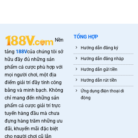
TỔNG HỢP
Nền
Hướng dẫn đăng ký
tảng
188V
của chúng tôi sở
Hướng dẫn đăng nhập
hữu đầy đủ những sản
phẩm cá cược phù hợp với
Hướng dẫn gửi tiền
mọi người chơi, một địa
Hướng dẫn rút tiền
điểm giải trí đầy tính công
bằng và minh bạch. Không
Ứng dụng điện thoại di
chỉ mang đến những sản
động
phẩm cá cược giải trí trực
tuyến hàng đầu mà chưa
đựng hàng trăm những ưu
đãi, khuyến mãi đặc biệt
cho người chơi cũ lẫn