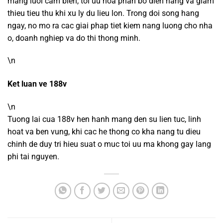
mang luoi cam bien, toi uu hoa phan bo dien nang va giam
thieu tieu thu khi xu ly du lieu lon. Trong doi song hang
ngay, no mo ra cac giai phap tiet kiem nang luong cho nha
o, doanh nghiep va do thi thong minh.
\n
Ket luan ve 188v
\n
Tuong lai cua 188v hen hanh mang den su lien tuc, linh
hoat va ben vung, khi cac he thong co kha nang tu dieu
chinh de duy tri hieu suat o muc toi uu ma khong gay lang
phi tai nguyen.