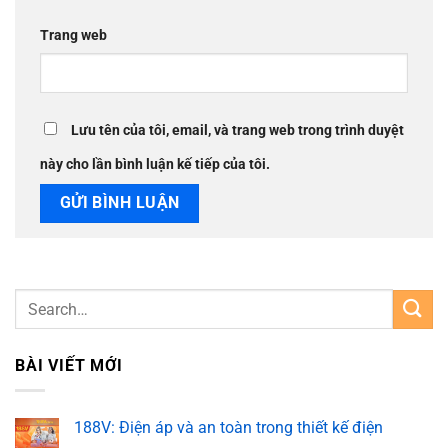
Trang web
Lưu tên của tôi, email, và trang web trong trình duyệt
này cho lần bình luận kế tiếp của tôi.
BÀI VIẾT MỚI
188V: Điện áp và an toàn trong thiết kế điện