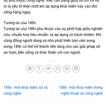
sự phụ thuộc công nghệ. Việc cân bằng giữa lợi ích và rủi
ro là yếu tố then chốt khi áp dụng khái niệm này vào đời
sống hằng ngày.
Tương lai của 188v
Tương lai của 188v phụ thuộc vào sự phối hợp giữa nghiên
cứu, chuẩn hóa tiêu chuẩn, và áp dụng có trách nhiệm. Khi
cộng đồng người dùng và nhà phát triển làm việc song
song, 188v có thể trở thành nền tảng cho các giải pháp số
an toàn, bền vững và thân thiện với con người.
188v: một khái niệm số và
188v: một khái niệm trong
công nghệ
nghệ thuật và công nghệ