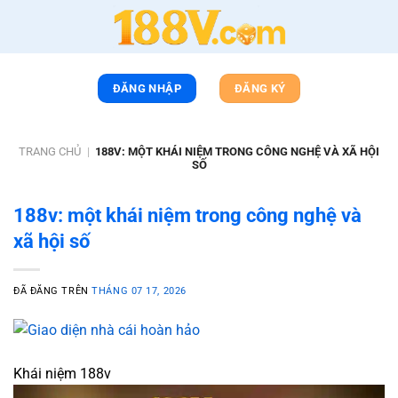
Chuyển
đến
nội
dung
ĐĂNG NHẬP
ĐĂNG KÝ
TRANG CHỦ
|
188V: MỘT KHÁI NIỆM TRONG CÔNG NGHỆ VÀ XÃ HỘI
SỐ
188v: một khái niệm trong công nghệ và
xã hội số
ĐÃ ĐĂNG TRÊN
THÁNG 07 17, 2026
Khái niệm 188v