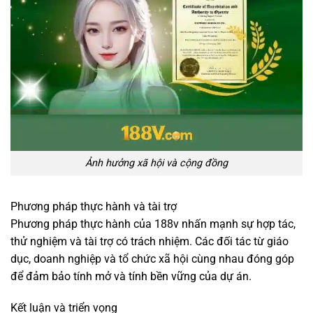
Ảnh hưởng xã hội và cộng đồng
Phương pháp thực hành và tài trợ
Phương pháp thực hành của 188v nhấn mạnh sự hợp tác,
thử nghiệm và tài trợ có trách nhiệm. Các đối tác từ giáo
dục, doanh nghiệp và tổ chức xã hội cùng nhau đóng góp
để đảm bảo tính mở và tính bền vững của dự án.
Kết luận và triển vọng