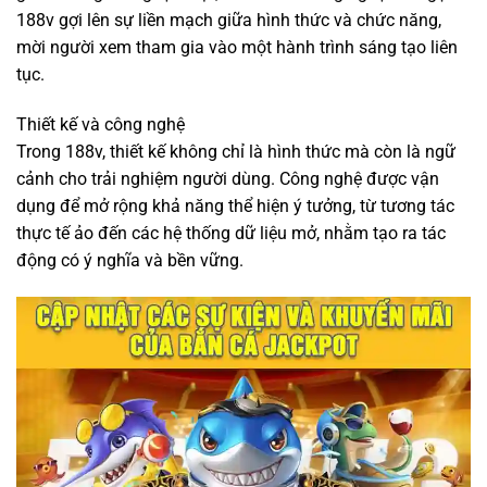
188v gợi lên sự liền mạch giữa hình thức và chức năng,
mời người xem tham gia vào một hành trình sáng tạo liên
tục.
Thiết kế và công nghệ
Trong 188v, thiết kế không chỉ là hình thức mà còn là ngữ
cảnh cho trải nghiệm người dùng. Công nghệ được vận
dụng để mở rộng khả năng thể hiện ý tưởng, từ tương tác
thực tế ảo đến các hệ thống dữ liệu mở, nhằm tạo ra tác
động có ý nghĩa và bền vững.