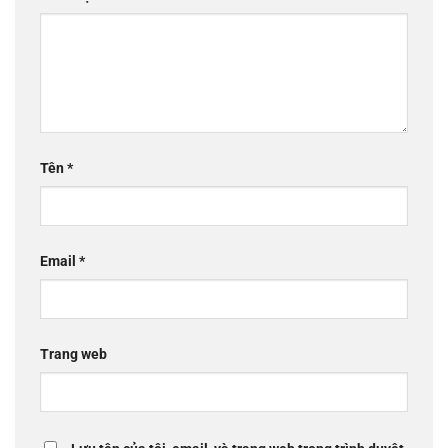
Tên
*
Email
*
Trang web