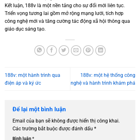
Kết luận, 188v là một nền tảng cho sự đổi mới liên tục.
Triển vọng tương lai gồm mở rộng mạng lưới, tích hợp
công nghệ mới và tăng cường tác động xã hội thông qua
giáo dục sáng tạo.
188v: một hành trình qua
188v: một hệ thống công
điện áp và ký ức
nghệ và hành trình khám phá
Để lại một bình luận
Email của bạn sẽ không được hiển thị công khai.
Các trường bắt buộc được đánh dấu
*
Bình luận
*