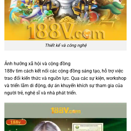
Thiết kế và công nghệ
Ảnh hưởng xã hội và cộng đồng
188v tìm cách kết nối các cộng đồng sáng tạo, hỗ trợ việc
trao đổi kiến thức và nguồn lực. Qua các sự kiện, workshop
và triển lãm di động, dự án khuyến khích sự tham gia của
người trẻ, nghệ sĩ và nhà phát triển.