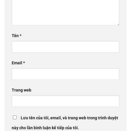
Tên
*
Email
*
Trang web
Lưu tên của tôi, email, và trang web trong trình duyệt
này cho lần bình luận kế tiếp của tôi.