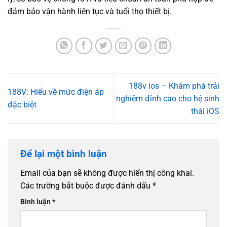
đảm bảo vận hành liên tục và tuổi thọ thiết bị.
188v ios – Khám phá trải
188V: Hiểu về mức điện áp
nghiệm đỉnh cao cho hệ sinh
đặc biệt
thái iOS
Để lại một bình luận
Email của bạn sẽ không được hiển thị công khai.
Các trường bắt buộc được đánh dấu
*
Bình luận
*