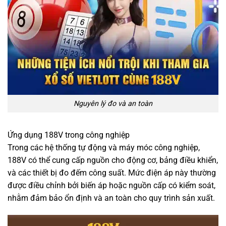
Nguyên lý đo và an toàn
Ứng dụng 188V trong công nghiệp
Trong các hệ thống tự động và máy móc công nghiệp,
188V có thể cung cấp nguồn cho động cơ, bảng điều khiển,
và các thiết bị đo đếm công suất. Mức điện áp này thường
được điều chỉnh bởi biến áp hoặc nguồn cấp có kiểm soát,
nhằm đảm bảo ổn định và an toàn cho quy trình sản xuất.