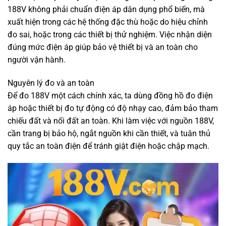
188V không phải chuẩn điện áp dân dụng phổ biến, mà
xuất hiện trong các hệ thống đặc thù hoặc do hiệu chỉnh
đo sai, hoặc trong các thiết bị thử nghiệm. Việc nhận diện
đúng mức điện áp giúp bảo vệ thiết bị và an toàn cho
người vận hành.
Nguyên lý đo và an toàn
Để đo 188V một cách chính xác, ta dùng đồng hồ đo điện
áp hoặc thiết bị đo tự động có độ nhạy cao, đảm bảo tham
chiếu đất và nối đất an toàn. Khi làm việc với nguồn 188V,
cần trang bị bảo hộ, ngắt nguồn khi cần thiết, và tuân thủ
quy tắc an toàn điện để tránh giật điện hoặc chập mạch.